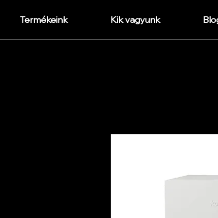
Termékeink
Kik vagyunk
Blo